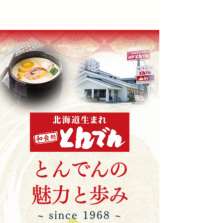
とんでんの
​魅力と歩み
~ since 1968 ~