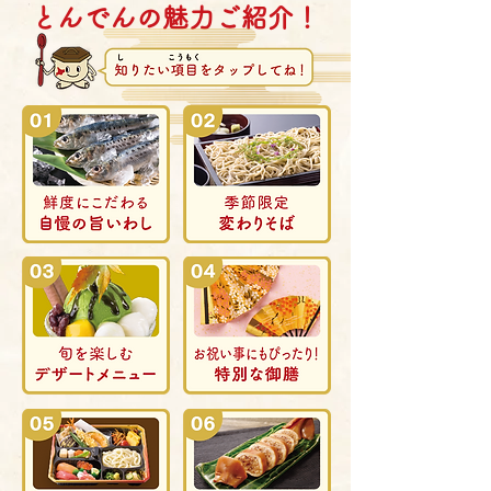
​とんでんの魅力ご紹介！