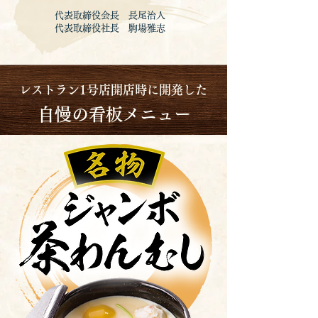
代表取締役会長 長尾治人
代表取締役社長 駒場雅志
レストラン1号店開店時に開発した
​
自慢の看板メニュー