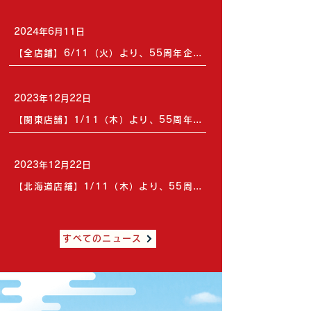
2024年6月11日
【全店舗】6/11（火）より、55周年企画第3弾「全国旨いもんめぐり」メニューを開始
2023年12月22日
【関東店舗】1/11（木）より、55周年企画第2弾「全国旨いもんめぐり」メニューを開始
2023年12月22日
【北海道店舗】1/11（木）より、55周年企画第2弾「丼祭」メニューを開始
すべてのニュース