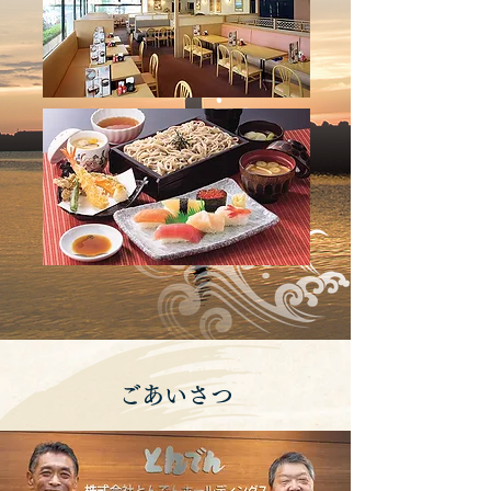
ごあいさつ