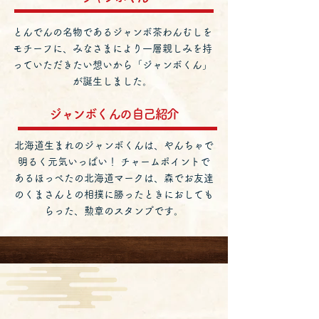
とんでんの名物であるジャンボ茶わんむしを
モチーフに、みなさまにより一層親しみを持
っていただきたい想いから「ジャンボくん」
が誕生しました。
ジャンボくんの自己紹介
北海道生まれのジャンボくんは、やんちゃで
明るく元気いっぱい！ チャームポイントで
あるほっぺたの北海道マークは、森でお友達
のくまさんとの相撲に勝ったときにおしても
らった、勲章のスタンプです。